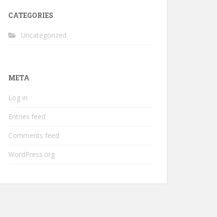
CATEGORIES
Uncategorized
META
Log in
Entries feed
Comments feed
WordPress.org