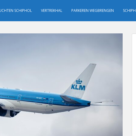
UCHTEN SCHIPHOL
VERTREKHAL
PARKEREN WEGBRENGEN
SCHIPH