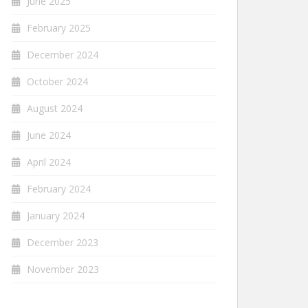
June 2025
February 2025
December 2024
October 2024
August 2024
June 2024
April 2024
February 2024
January 2024
December 2023
November 2023