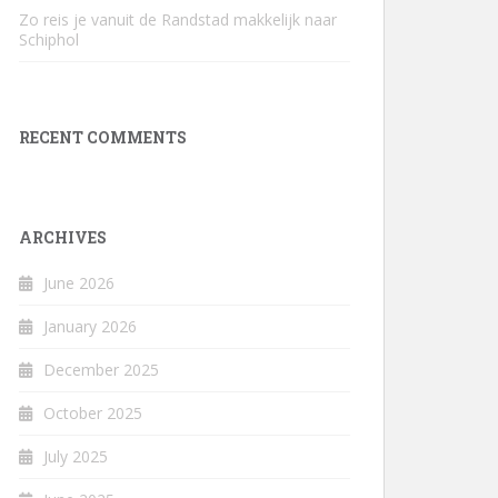
Zo reis je vanuit de Randstad makkelijk naar
Schiphol
RECENT COMMENTS
ARCHIVES
June 2026
January 2026
December 2025
October 2025
July 2025