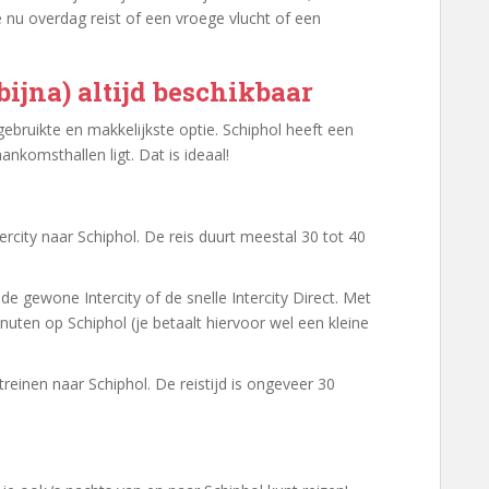
 nu overdag reist of een vroege vlucht of een
(bijna) altijd beschikbaar
gebruikte en makkelijkste optie. Schiphol heeft een
ankomsthallen ligt. Dat is ideaal!
tercity naar Schiphol. De reis duurt meestal 30 tot 40
de gewone Intercity of de snelle Intercity Direct. Met
inuten op Schiphol (je betaalt hiervoor wel een kleine
treinen naar Schiphol. De reistijd is ongeveer 30