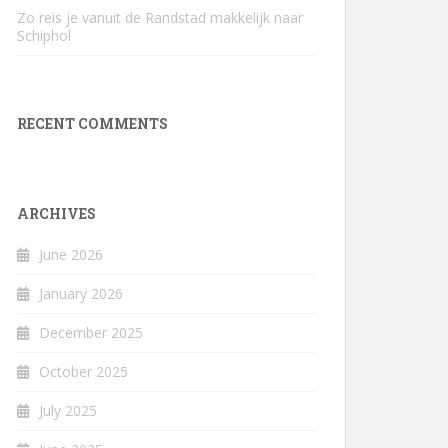
Zo reis je vanuit de Randstad makkelijk naar
Schiphol
RECENT COMMENTS
ARCHIVES
June 2026
January 2026
December 2025
October 2025
July 2025