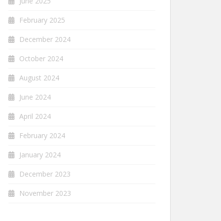
June 2025
February 2025
December 2024
October 2024
August 2024
June 2024
April 2024
February 2024
January 2024
December 2023
November 2023