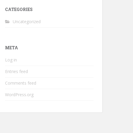
CATEGORIES
Uncategorized
META
Log in
Entries feed
Comments feed
WordPress.org