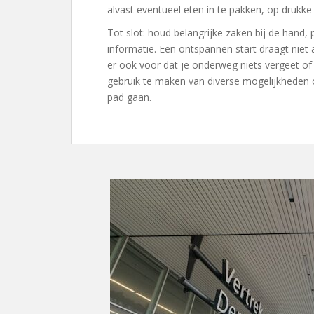
alvast eventueel eten in te pakken, op drukke
Tot slot: houd belangrijke zaken bij de hand, 
informatie. Een ontspannen start draagt niet a
er ook voor dat je onderweg niets vergeet of 
gebruik te maken van diverse mogelijkheden o
pad gaan.