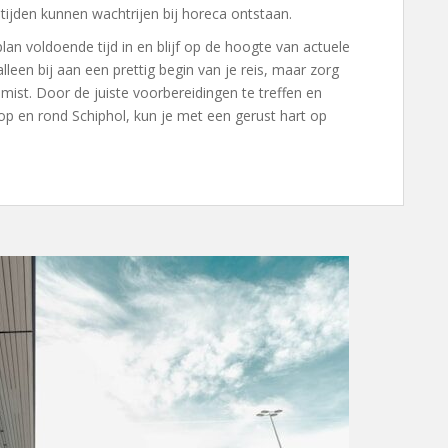
 tijden kunnen wachtrijen bij horeca ontstaan.
plan voldoende tijd in en blijf op de hoogte van actuele
lleen bij aan een prettig begin van je reis, maar zorg
mist. Door de juiste voorbereidingen te treffen en
p en rond Schiphol, kun je met een gerust hart op