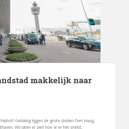
Randstad makkelijk naar
Schiphol? Gelukkig liggen de grote steden Den Haag,
thaven. Wij laten je zien hoe je er het snelst,