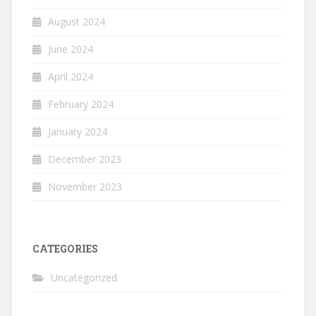
August 2024
June 2024
April 2024
February 2024
January 2024
December 2023
November 2023
CATEGORIES
Uncategorized