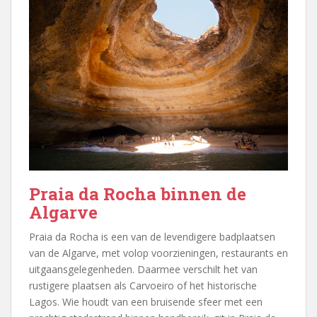
Praia da Rocha binnen de
Algarve
Praia da Rocha is een van de levendigere badplaatsen
van de Algarve, met volop voorzieningen, restaurants en
uitgaansgelegenheden. Daarmee verschilt het van
rustigere plaatsen als Carvoeiro of het historische
Lagos. Wie houdt van een bruisende sfeer met een