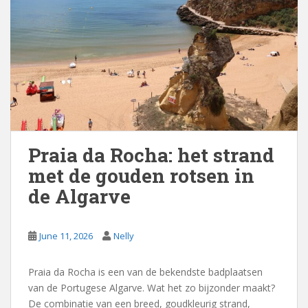
Praia da Rocha: het strand
met de gouden rotsen in
de Algarve
June 11, 2026
Nelly
Praia da Rocha is een van de bekendste badplaatsen
van de Portugese Algarve. Wat het zo bijzonder maakt?
De combinatie van een breed, goudkleurig strand,