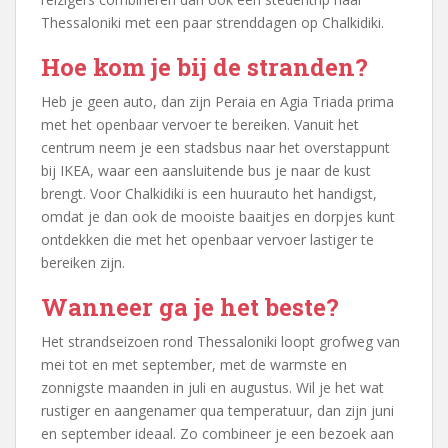
Thessaloniki met een paar strenddagen op Chalkidiki.
Hoe kom je bij de stranden?
Heb je geen auto, dan zijn Peraia en Agia Triada prima
met het openbaar vervoer te bereiken. Vanuit het
centrum neem je een stadsbus naar het overstappunt
bij IKEA, waar een aansluitende bus je naar de kust
brengt. Voor Chalkidiki is een huurauto het handigst,
omdat je dan ook de mooiste baaitjes en dorpjes kunt
ontdekken die met het openbaar vervoer lastiger te
bereiken zijn.
Wanneer ga je het beste?
Het strandseizoen rond Thessaloniki loopt grofweg van
mei tot en met september, met de warmste en
zonnigste maanden in juli en augustus. Wil je het wat
rustiger en aangenamer qua temperatuur, dan zijn juni
en september ideaal. Zo combineer je een bezoek aan