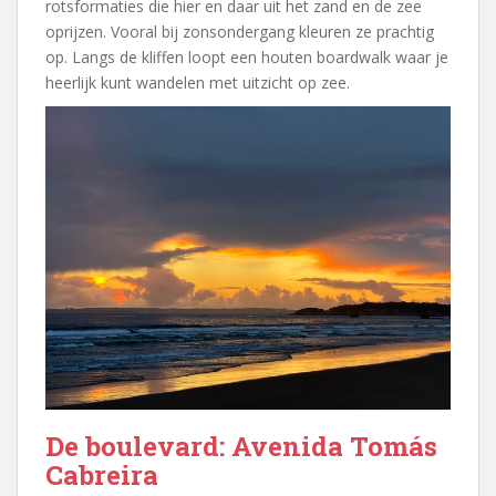
rotsformaties die hier en daar uit het zand en de zee
oprijzen. Vooral bij zonsondergang kleuren ze prachtig
op. Langs de kliffen loopt een houten boardwalk waar je
heerlijk kunt wandelen met uitzicht op zee.
De boulevard: Avenida Tomás
Cabreira