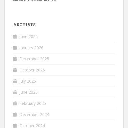
ARCHIVES
June 2026
January 2026
December 2025
October 2025
July 2025
June 2025
February 2025
December 2024
October 2024