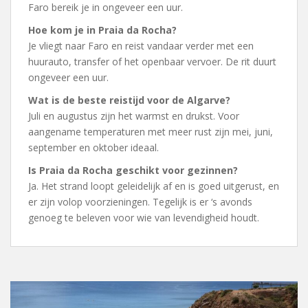
Faro bereik je in ongeveer een uur.
Hoe kom je in Praia da Rocha?
Je vliegt naar Faro en reist vandaar verder met een
huurauto, transfer of het openbaar vervoer. De rit duurt
ongeveer een uur.
Wat is de beste reistijd voor de Algarve?
Juli en augustus zijn het warmst en drukst. Voor
aangename temperaturen met meer rust zijn mei, juni,
september en oktober ideaal.
Is Praia da Rocha geschikt voor gezinnen?
Ja. Het strand loopt geleidelijk af en is goed uitgerust, en
er zijn volop voorzieningen. Tegelijk is er ‘s avonds
genoeg te beleven voor wie van levendigheid houdt.