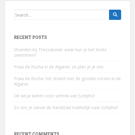
Search
for:
RECENT POSTS
Stranden bij Thessaloniki: waar kun je het beste
zwemmen?
Praia da Rocha in de Algarve: zo plan je je reis
Praia da Rocha: het strand met de gouden rotsen in de
Algarve
Dit wil je weten voor vertrek van Schiphol
Zo reis je vanuit de Randstad makkelijk naar Schiphol
RECENT COMMENTS