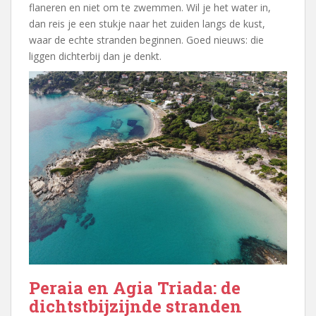
flaneren en niet om te zwemmen. Wil je het water in,
dan reis je een stukje naar het zuiden langs de kust,
waar de echte stranden beginnen. Goed nieuws: die
liggen dichterbij dan je denkt.
Peraia en Agia Triada: de
dichtstbijzijnde stranden