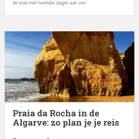
de stad met heerlijke dagen aan zee.
Praia da Rocha in de
Algarve: zo plan je je reis