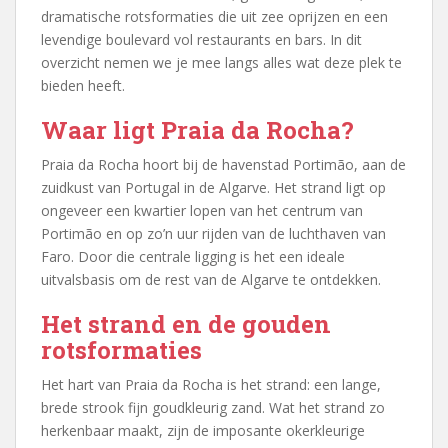
dramatische rotsformaties die uit zee oprijzen en een
levendige boulevard vol restaurants en bars. In dit
overzicht nemen we je mee langs alles wat deze plek te
bieden heeft.
Waar ligt Praia da Rocha?
Praia da Rocha hoort bij de havenstad Portimão, aan de
zuidkust van Portugal in de Algarve. Het strand ligt op
ongeveer een kwartier lopen van het centrum van
Portimão en op zo’n uur rijden van de luchthaven van
Faro. Door die centrale ligging is het een ideale
uitvalsbasis om de rest van de Algarve te ontdekken.
Het strand en de gouden
rotsformaties
Het hart van Praia da Rocha is het strand: een lange,
brede strook fijn goudkleurig zand. Wat het strand zo
herkenbaar maakt, zijn de imposante okerkleurige